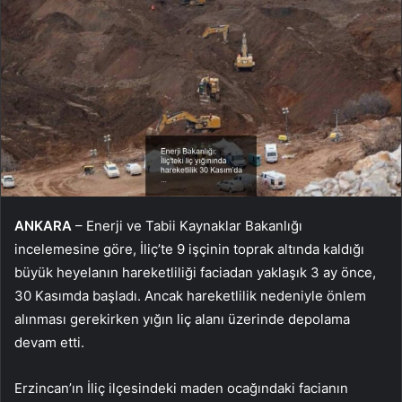
ANKARA
– Enerji ve Tabii Kaynaklar Bakanlığı
incelemesine göre, İliç’te 9 işçinin toprak altında kaldığı
büyük heyelanın hareketliliği faciadan yaklaşık 3 ay önce,
30 Kasımda başladı. Ancak hareketlilik nedeniyle önlem
alınması gerekirken yığın liç alanı üzerinde depolama
devam etti.
Erzincan’ın İliç ilçesindeki maden ocağındaki facianın