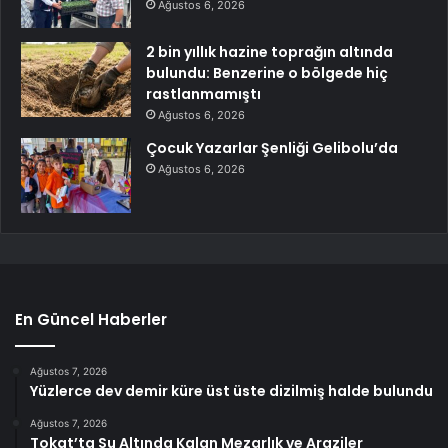
Ağustos 6, 2026
2 bin yıllık hazine toprağın altında
bulundu: Benzerine o bölgede hiç
rastlanmamıştı
Ağustos 6, 2026
Çocuk Yazarlar Şenliği Gelibolu’da
Ağustos 6, 2026
En Güncel Haberler
Ağustos 7, 2026
Yüzlerce dev demir küre üst üste dizilmiş halde bulundu
Ağustos 7, 2026
Tokat’ta Su Altında Kalan Mezarlık ve Araziler