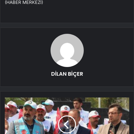
(HABER MERKEZİ)
DİLAN BİÇER