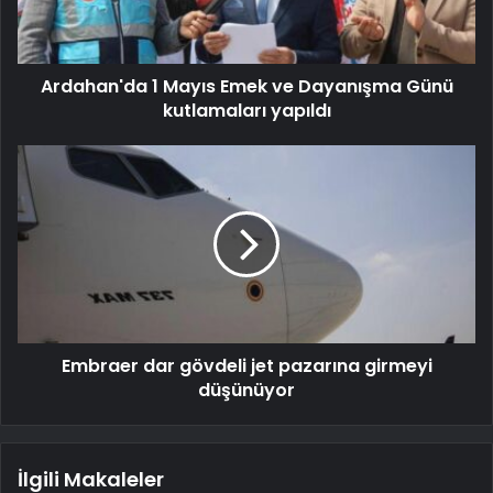
Ardahan'da 1 Mayıs Emek ve Dayanışma Günü
kutlamaları yapıldı
Embraer dar gövdeli jet pazarına girmeyi
düşünüyor
İlgili Makaleler