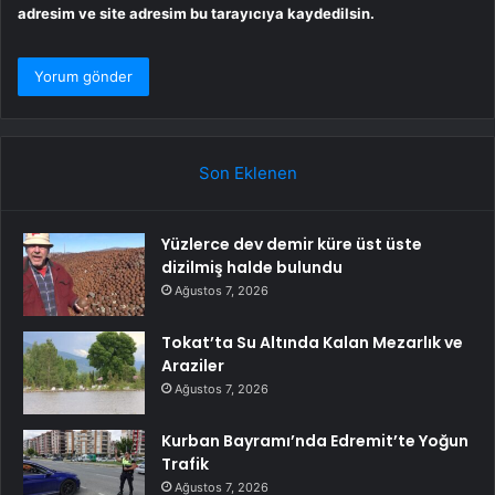
adresim ve site adresim bu tarayıcıya kaydedilsin.
Son Eklenen
Yüzlerce dev demir küre üst üste
dizilmiş halde bulundu
Ağustos 7, 2026
Tokat’ta Su Altında Kalan Mezarlık ve
Araziler
Ağustos 7, 2026
Kurban Bayramı’nda Edremit’te Yoğun
Trafik
Ağustos 7, 2026