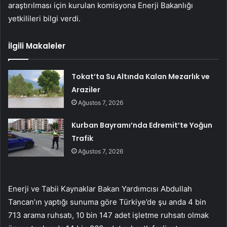
araştırılması için kurulan komisyona Enerji Bakanlığı
yetkilileri bilgi verdi.
İlgili Makaleler
Tokat’ta Su Altında Kalan Mezarlık ve
Araziler
Ağustos 7, 2026
Kurban Bayramı’nda Edremit’te Yoğun
Trafik
Ağustos 7, 2026
Enerji ve Tabii Kaynaklar Bakan Yardımcısı Abdullah
Tancan’ın yaptığı sunuma göre Türkiye’de şu anda 4 bin
713 arama ruhsatı, 10 bin 147 adet işletme ruhsatı olmak