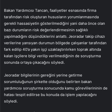
Bakan Yardımcısı Tancan, faaliyetler esnasında firma
tarafından risk oluşturan hususların yorumlanmasında
gerekli hassasiyetin gösterilmediğini yani daha önce olan
bazı durumların risk değerlendirmesinin sağlıklı
yapılmadığını düşündüklerini anlattı. Jeoradar takip cihazı
verilerine yansıyan durumun bölgede çalışanlar tarafından
fark edilip 40’a yakın işçi uzaklaştırılırken toprak altında
kalan işçilere bilgi verilip verilmediğinin de soruşturma
sonunda ortaya çıkacağını söyledi.
Jeoradar bilgilerinin gereğini yerine getirme
sorumluluğunun şirkette olduğunu belirten bakan
yardımcısı soruşturma sonucunda kamu görevlilerininin de
hatası tespit edilirse bu konuda da işlem yapılacağını
söyledi.