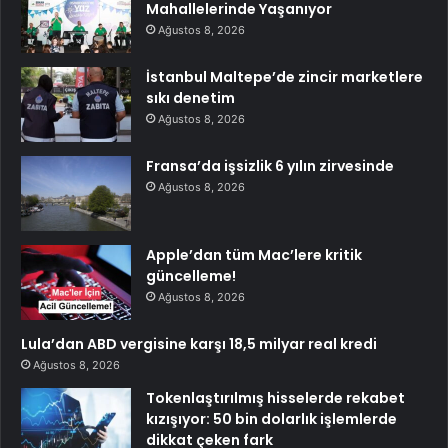
Mahallelerinde Yaşanıyor
Ağustos 8, 2026
İstanbul Maltepe’de zincir marketlere
sıkı denetim
Ağustos 8, 2026
Fransa’da işsizlik 6 yılın zirvesinde
Ağustos 8, 2026
Apple’dan tüm Mac’lere kritik
güncelleme!
Ağustos 8, 2026
Lula’dan ABD vergisine karşı 18,5 milyar real kredi
Ağustos 8, 2026
Tokenlaştırılmış hisselerde rekabet
kızışıyor: 50 bin dolarlık işlemlerde
dikkat çeken fark