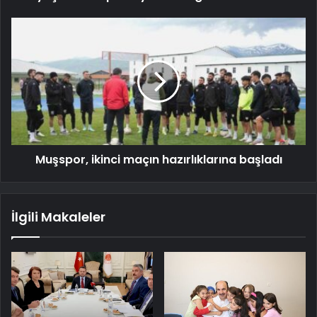
Muşspor, ikinci maçın hazırlıklarına başladı
İlgili Makaleler