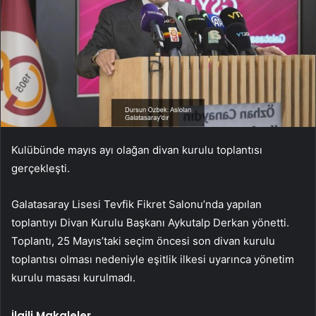
Kulübünde mayıs ayı olağan divan kurulu toplantısı
gerçekleşti.
Galatasaray Lisesi Tevfik Fikret Salonu’nda yapılan
toplantıyı Divan Kurulu Başkanı Aykutalp Derkan yönetti.
Toplantı, 25 Mayıs’taki seçim öncesi son divan kurulu
toplantısı olması nedeniyle eşitlik ilkesi uyarınca yönetim
kurulu masası kurulmadı.
İlgili Makaleler