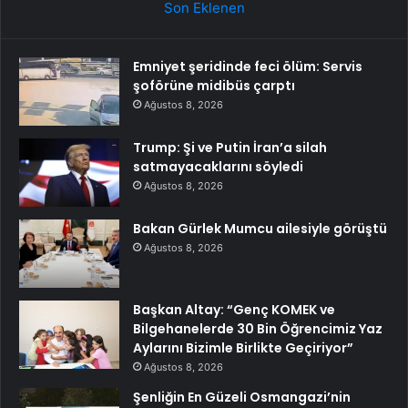
Son Eklenen
Emniyet şeridinde feci ölüm: Servis
şoförüne midibüs çarptı
Ağustos 8, 2026
Trump: Şi ve Putin İran’a silah
satmayacaklarını söyledi
Ağustos 8, 2026
Bakan Gürlek Mumcu ailesiyle görüştü
Ağustos 8, 2026
Başkan Altay: “Genç KOMEK ve
Bilgehanelerde 30 Bin Öğrencimiz Yaz
Aylarını Bizimle Birlikte Geçiriyor”
Ağustos 8, 2026
Şenliğin En Güzeli Osmangazi’nin