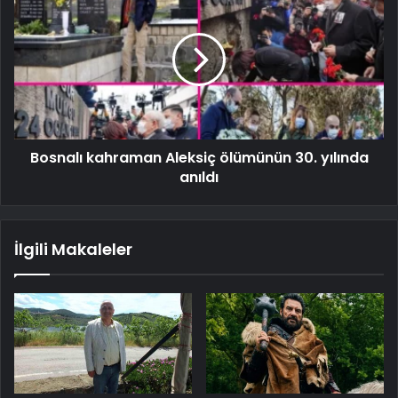
Bosnalı kahraman Aleksiç ölümünün 30. yılında
anıldı
İlgili Makaleler