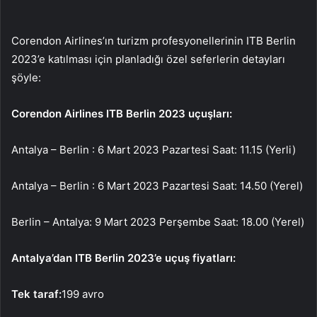
Corendon Airlines’ın turizm profesyonellerinin ITB Berlin
2023’e katılması için planladığı özel seferlerin detayları
şöyle:
Corendon Airlines ITB Berlin 2023 uçuşları:
Antalya – Berlin : 6 Mart 2023 Pazartesi Saat: 11.15 (Yerli)
Antalya – Berlin : 6 Mart 2023 Pazartesi Saat: 14.50 (Yerel)
Berlin – Antalya: 9 Mart 2023 Perşembe Saat: 18.00 (Yerel)
Antalya’dan ITB Berlin 2023’e uçuş fiyatları:
Tek taraf:
199 avro