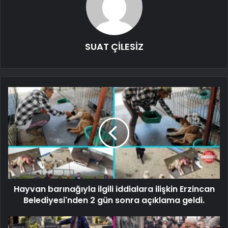
SUAT ÇİLESİZ
Hayvan barınağıyla ilgili iddialara ilişkin Erzincan
Belediyesi'nden 2 gün sonra açıklama geldi.