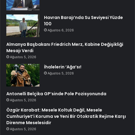
Havran Barajı’nda Su Seviyesi Yüzde
100
Ağustos 6, 2026
Almanya Başbakanı Friedrich Merz, Kabine Değişikliği
Mesajı Verdi
Ağustos 5, 2026
İhalelerin ‘Ağa’sı!
Ağustos 5, 2026
Antonelli Belçika GP’sinde Pole Pozisyonunda
Ağustos 5, 2026
Özgür Karabat: Mesele Koltuk Değil, Mesele
Cumhuriyet’i Koruma ve Yeni Bir Otokratik Rejime Karşı
Direnme Meselesidir
Ağustos 5, 2026