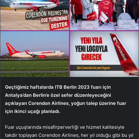
Geçtiğimiz haftalarda ITB Berlin 2023 fuarı için
Antalya’dan Berlin’e özel sefer düzenleyeceğini
açıklayan Corendon Airlines, yoğun talep üzerine fuar
için ikinci uçağı planladı.
Fuar uçuşlarında misafirperverliği ve hizmet kalitesiyle
takdir toplayan Corendon Airlines, her yıl olduğu gibi bu yıl