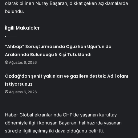
olarak bilinen Nuray Başaran, dikkat çeken açıklamalarda
bulundu.
İlgili Makaleler
“Ahbap” Soruşturmasında Oğuzhan Uğur’un da
Aralarında Bulunduğu 9 Kişi Tutuklandı
Ağustos 6, 2026
Özdağ’dan şehit yakınları ve gazilere destek: Adil olanı
istiyorsunuz
Ağustos 6, 2026
Haber Global ekranlarında CHP’de yaşanan kurultay
dönemiyle ilgili konuşan Başaran, halihazırda yaşanan
süreçle ilgili açılmış iki dava olduğunu belirtti.