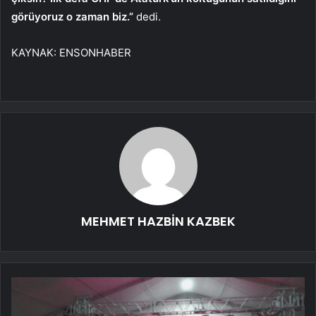
görüyoruz o zaman biz.”
dedi.
KAYNAK:
ENSONHABER
MEHMET HAZBİN KAZBEK