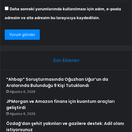
Daha sonraki yorumlarımda kullanılması için adım, e-posta
adresim ve site adresim bu tarayıcıya kaydedilsin.
Son Eklenen
“Ahbap” Soruşturmasında Oğuzhan Uğur’un da
Aralarında Bulunduğu 9 Kişi Tutuklandı
Ağustos 6, 2026
JPMorgan ve Amazon finans için kuantum araçları
geliştirdi
Ağustos 6, 2026
Özdağ’dan şehit yakınları ve gazilere destek: Adil olanı
istiyorsunuz