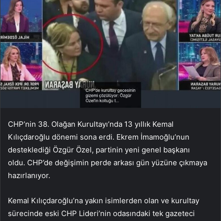
CHP’nin 38. Olağan Kurultayı’nda 13 yıllık Kemal
Kılıçdaroğlu dönemi sona erdi. Ekrem İmamoğlu’nun
desteklediği Özgür Özel, partinin yeni genel başkanı
oldu. CHP’de değişimin perde arkası gün yüzüne çıkmaya
hazırlanıyor.
Kemal Kılıçdaroğlu’na yakın isimlerden olan ve kurultay
sürecinde eski CHP Lideri’nin odasındaki tek gazeteci