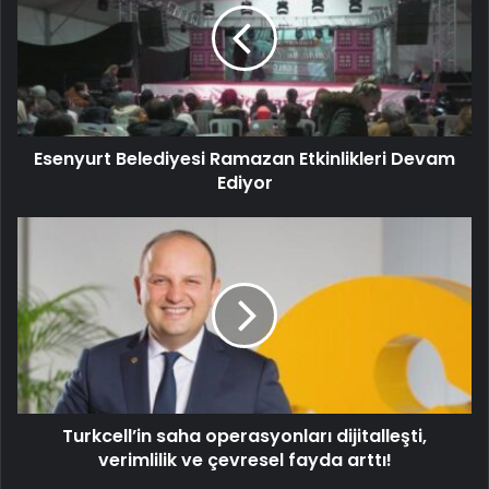
Esenyurt Belediyesi Ramazan Etkinlikleri Devam
Ediyor
Turkcell’in saha operasyonları dijitalleşti,
verimlilik ve çevresel fayda arttı!