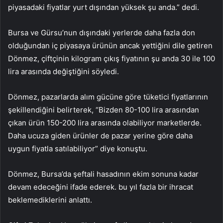
piyasadaki fiyatlar yurt dışından yüksek şu anda.” dedi.
Bursa ve Gürsu’nun dışındaki yerlerde daha fazla don
olduğundan iç piyasaya ürünün ancak yettiğini dile getiren
Dönmez, çiftçinin kilogram çıkış fiyatının şu anda 30 ile 100
lira arasında değiştiğini söyledi.
Dönmez, pazarlarda alım gücüne göre tüketici fiyatlarının
şekillendiğini belirterek, “Bizden 80-100 lira arasından
çıkan ürün 150-200 lira arasında olabiliyor marketlerde.
Daha ucuza giden ürünler de pazar yerine göre daha
uygun fiyatla satılabiliyor” diye konuştu.
Dönmez, Bursa’da şeftali hasadının ekim sonuna kadar
devam edeceğini ifade ederek. bu yıl fazla bir ihracat
beklemediklerini anlattı.