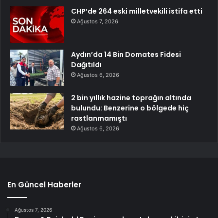
CHP’de 264 eski milletvekili istifa etti
Ağustos 7, 2026
Aydın’da 14 Bin Domates Fidesi
Dağıtıldı
Ağustos 6, 2026
2 bin yıllık hazine toprağın altında
bulundu: Benzerine o bölgede hiç
rastlanmamıştı
Ağustos 6, 2026
En Güncel Haberler
Ağustos 7, 2026