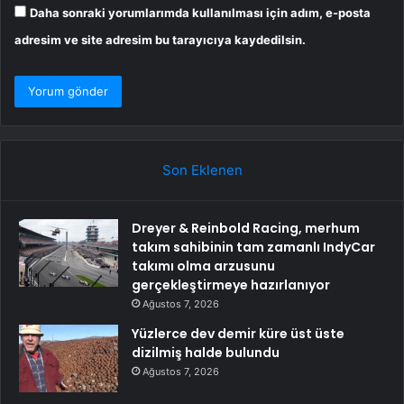
Daha sonraki yorumlarımda kullanılması için adım, e-posta
adresim ve site adresim bu tarayıcıya kaydedilsin.
Son Eklenen
Dreyer & Reinbold Racing, merhum
takım sahibinin tam zamanlı IndyCar
takımı olma arzusunu
gerçekleştirmeye hazırlanıyor
Ağustos 7, 2026
Yüzlerce dev demir küre üst üste
dizilmiş halde bulundu
Ağustos 7, 2026