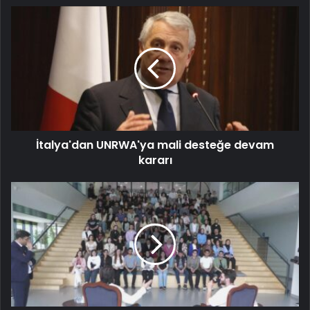
İtalya'dan UNRWA'ya mali desteğe devam
kararı