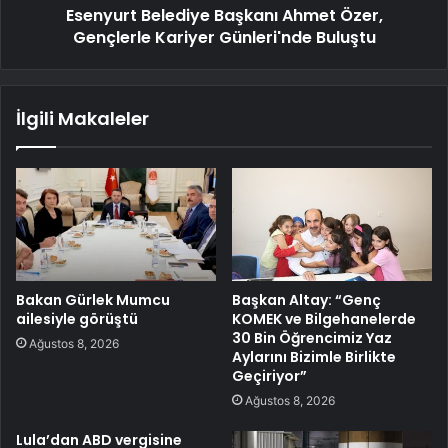
Esenyurt Belediye Başkanı Ahmet Özer,
Gençlerle Kariyer Günleri'nde Buluştu
İlgili Makaleler
Bakan Gürlek Mumcu
Başkan Altay: “Genç
ailesiyle görüştü
KOMEK ve Bilgehanelerde
30 Bin Öğrencimiz Yaz
Ağustos 8, 2026
Aylarını Bizimle Birlikte
Geçiriyor”
Ağustos 8, 2026
Lula’dan ABD vergisine