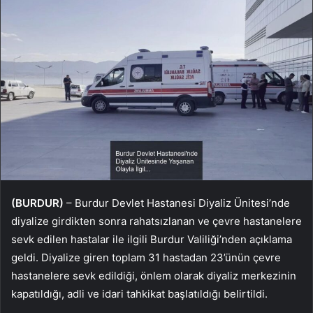
(BURDUR)
– Burdur Devlet Hastanesi Diyaliz Ünitesi’nde
diyalize girdikten sonra rahatsızlanan ve çevre hastanelere
sevk edilen hastalar ile ilgili Burdur Valiliği’nden açıklama
geldi. Diyalize giren toplam 31 hastadan 23’ünün çevre
hastanelere sevk edildiği, önlem olarak diyaliz merkezinin
kapatıldığı, adli ve idari tahkikat başlatıldığı belirtildi.