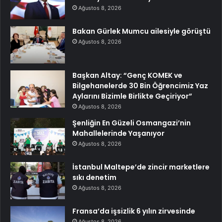
Ağustos 8, 2026
Bakan Gürlek Mumcu ailesiyle görüştü
Ağustos 8, 2026
Başkan Altay: “Genç KOMEK ve
Bilgehanelerde 30 Bin Öğrencimiz Yaz
Aylarını Bizimle Birlikte Geçiriyor”
Ağustos 8, 2026
Şenliğin En Güzeli Osmangazi’nin
Mahallelerinde Yaşanıyor
Ağustos 8, 2026
İstanbul Maltepe’de zincir marketlere
sıkı denetim
Ağustos 8, 2026
Fransa’da işsizlik 6 yılın zirvesinde
Ağustos 8, 2026