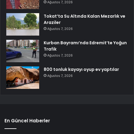
Ağustos 7, 2026
Tokat’ta Su Altında Kalan Mezarlık ve
Araziler
Ağustos 7, 2026
Kurban Bayramı’nda Edremit’te Yoğun
Trafik
Ağustos 7, 2026
800 tonluk kayayı oyup ev yaptılar
Ağustos 7, 2026
En Güncel Haberler