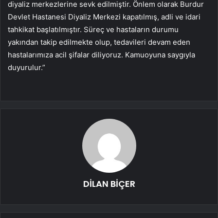
diyaliz merkezlerine sevk edilmiştir. Önlem olarak Burdur
Devlet Hastanesi Diyaliz Merkezi kapatılmış, adli ve idari
tahkikat başlatılmıştır. Süreç ve hastaların durumu
yakından takip edilmekte olup, tedavileri devam eden
hastalarımıza acil şifalar diliyoruz. Kamuoyuna saygıyla
duyurulur.”
DİLAN BİÇER