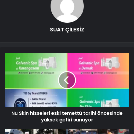
SUAT ÇİLESİZ
Nu Skin hisseleri eski temettü tarihi öncesinde
yüksek getiri sunuyor