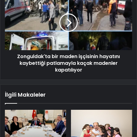
Zonguldak'ta bir maden işçisinin hayatını
kaybettiği patlamayla kaçak madenler
kapatılıyor
İlgili Makaleler