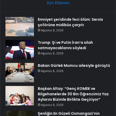
Son Eklenen
Emniyet şeridinde feci ölüm: Servis
şoförüne midibüs çarptı
Ağustos 8, 2026
Trump: Şi ve Putin İran’a silah
satmayacaklarını söyledi
Ağustos 8, 2026
Bakan Gürlek Mumcu ailesiyle görüştü
Ağustos 8, 2026
Başkan Altay: “Genç KOMEK ve
Bilgehanelerde 30 Bin Öğrencimiz Yaz
Aylarını Bizimle Birlikte Geçiriyor”
Ağustos 8, 2026
Şenliğin En Güzeli Osmangazi’nin