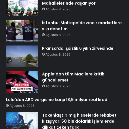
Mahallelerinde Yaşanıyor
Ağustos 8, 2026
İstanbul Maltepe’de zincir marketlere
sıkı denetim
Ağustos 8, 2026
Fransa’da işsizlik 6 yılın zirvesinde
Ağustos 8, 2026
Apple’dan tüm Mac’lere kritik
güncelleme!
Ağustos 8, 2026
Lula’dan ABD vergisine karşı 18,5 milyar real kredi
Ağustos 8, 2026
Tokenlaştırılmış hisselerde rekabet
kızışıyor: 50 bin dolarlık işlemlerde
dikkat çeken fark