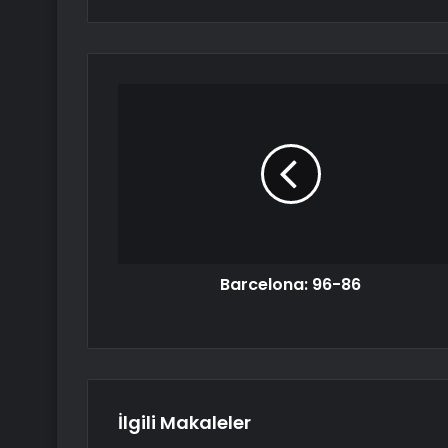
Barcelona: 96-86
İlgili Makaleler