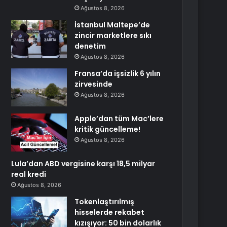
Ağustos 8, 2026
İstanbul Maltepe’de
zincir marketlere sıkı
denetim
Ağustos 8, 2026
Fransa’da işsizlik 6 yılın
zirvesinde
Ağustos 8, 2026
Apple’dan tüm Mac’lere
kritik güncelleme!
Ağustos 8, 2026
Lula’dan ABD vergisine karşı 18,5 milyar
real kredi
Ağustos 8, 2026
Tokenlaştırılmış
hisselerde rekabet
kızışıyor: 50 bin dolarlık