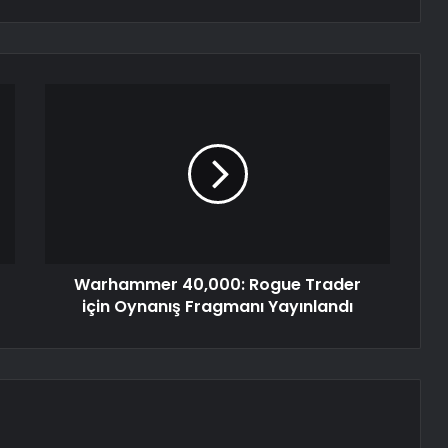
Warhammer 40,000: Rogue Trader
için Oynanış Fragmanı Yayınlandı