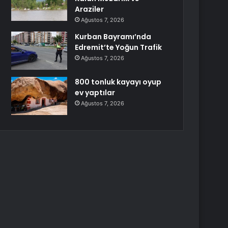
Araziler
Ağustos 7, 2026
Kurban Bayramı’nda
Edremit’te Yoğun Trafik
Ağustos 7, 2026
800 tonluk kayayı oyup
ev yaptılar
Ağustos 7, 2026