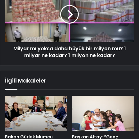
Milyar mı yoksa daha büyük bir milyon mu? 1
milyar ne kadar? 1 milyon ne kadar?
İlgili Makaleler
Bakan Gürlek Mumcu
Başkan Altay: “Genç