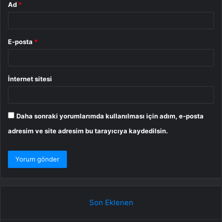
Ad
*
E-posta
*
İnternet sitesi
Daha sonraki yorumlarımda kullanılması için adım, e-posta
adresim ve site adresim bu tarayıcıya kaydedilsin.
Son Eklenen