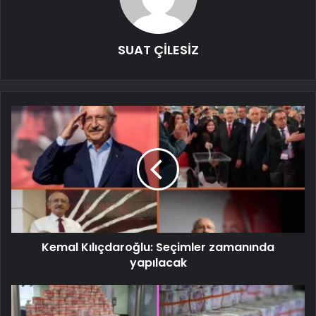
SUAT ÇİLESİZ
Kemal Kılıçdaroğlu: Seçimler zamanında
yapılacak