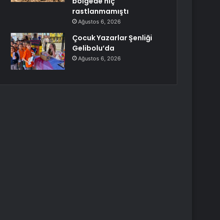
bölgede hiç
rastlanmamıştı
Ağustos 6, 2026
Çocuk Yazarlar Şenliği
Gelibolu’da
Ağustos 6, 2026