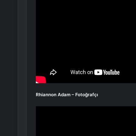
Rhiannon Adam – Fotoğrafçı