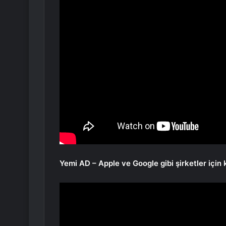
Yemi AD – Apple ve Google gibi şirketler için 