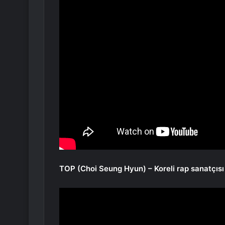
TOP (Choi Seung Hyun) – Koreli rap sanatçısı