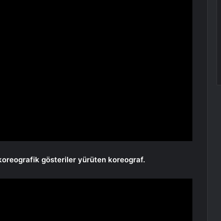
koreografik gösteriler yürüten koreograf.