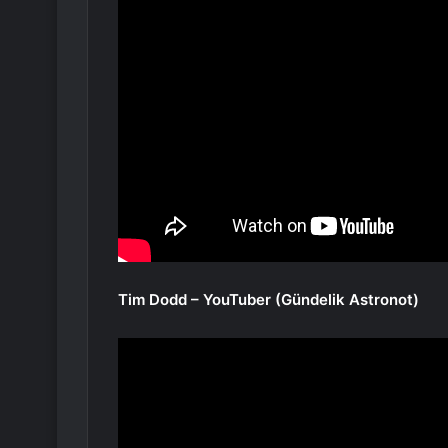
Tim Dodd – YouTuber (Gündelik Astronot)