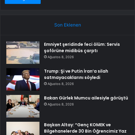
Son Eklenen
Emniyet şeridinde feci ölüm: Servis
şoförüne midibüs çarptı
Ağustos 8, 2026
Trump: Şi ve Putin İran’a silah
satmayacaklarını söyledi
Ağustos 8, 2026
Bakan Gürlek Mumcu ailesiyle görüştü
Ağustos 8, 2026
Başkan Altay: “Genç KOMEK ve
Bilgehanelerde 30 Bin Öğrencimiz Yaz