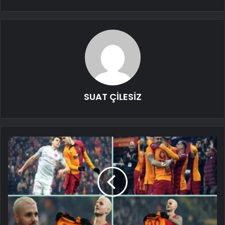
SUAT ÇİLESİZ