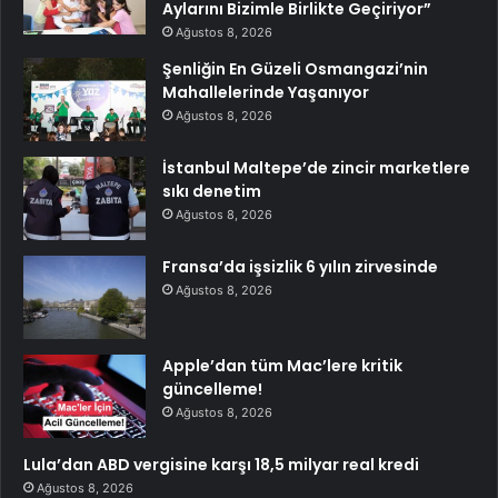
Aylarını Bizimle Birlikte Geçiriyor”
Ağustos 8, 2026
Şenliğin En Güzeli Osmangazi’nin
Mahallelerinde Yaşanıyor
Ağustos 8, 2026
İstanbul Maltepe’de zincir marketlere
sıkı denetim
Ağustos 8, 2026
Fransa’da işsizlik 6 yılın zirvesinde
Ağustos 8, 2026
Apple’dan tüm Mac’lere kritik
güncelleme!
Ağustos 8, 2026
Lula’dan ABD vergisine karşı 18,5 milyar real kredi
Ağustos 8, 2026