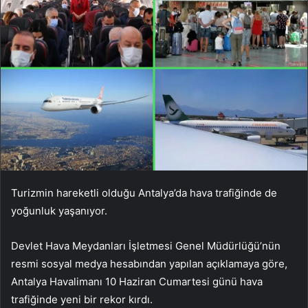
Turizmin hareketli olduğu Antalya’da hava trafiğinde de
yoğunluk yaşanıyor.
Devlet Hava Meydanları İşletmesi Genel Müdürlüğü’nün
resmi sosyal medya hesabından yapılan açıklamaya göre,
Antalya Havalimanı 10 Haziran Cumartesi günü hava
trafiğinde yeni bir rekor kırdı.