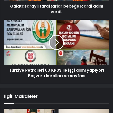
Galatasaraylı taraftarlar bebeğe Icardi adını
verdi.
Türkiye Petrolleri 60 KPSS ile işçi alımı yapıyor!
Başvuru kuralları ve sayfası
İlgili Makaleler