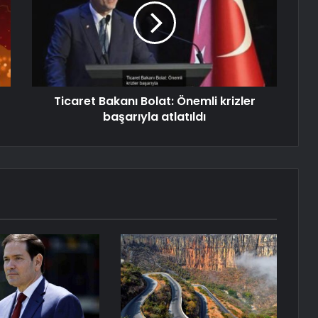
Ticaret Bakanı Bolat: Önemli krizler
başarıyla atlatıldı