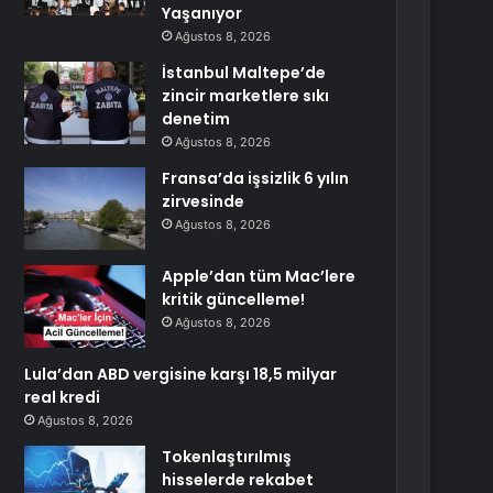
Yaşanıyor
Ağustos 8, 2026
İstanbul Maltepe’de
zincir marketlere sıkı
denetim
Ağustos 8, 2026
Fransa’da işsizlik 6 yılın
zirvesinde
Ağustos 8, 2026
Apple’dan tüm Mac’lere
kritik güncelleme!
Ağustos 8, 2026
Lula’dan ABD vergisine karşı 18,5 milyar
real kredi
Ağustos 8, 2026
Tokenlaştırılmış
hisselerde rekabet