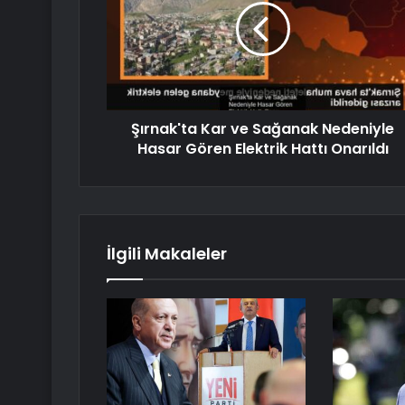
Şırnak'ta Kar ve Sağanak Nedeniyle
Hasar Gören Elektrik Hattı Onarıldı
İlgili Makaleler