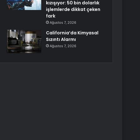
kızışıyor: 50 bin dolarlık
işlemlerde dikkat çeken
fark
Ağustos 7, 2026
California’da Kimyasal
Sızıntı Alarmı
Ağustos 7, 2026