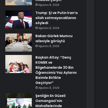
Ağustos 8, 2026
Trump: Şi ve Putin İran’a
silah satmayacaklarını
söyledi
Ağustos 8, 2026
Bakan Gürlek Mumcu
ailesiyle görüştü
Ağustos 8, 2026
Başkan Altay: “Genç
KOMEK ve
Bilgehanelerde 30 Bin
Öğrencimiz Yaz Aylarını
Bizimle Birlikte
Geçiriyor”
Ağustos 8, 2026
Şenliğin En Güzeli
Osmangazi’nin
Mahallelerinde