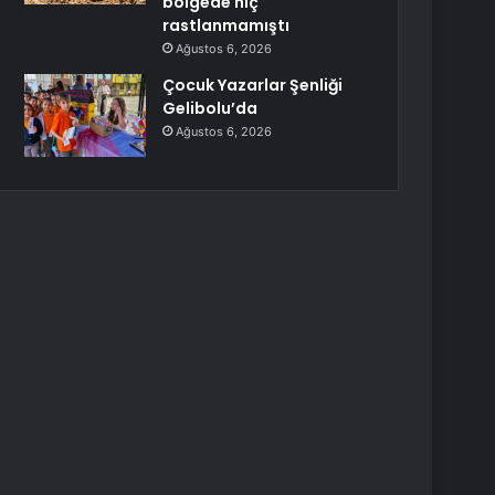
bölgede hiç
rastlanmamıştı
Ağustos 6, 2026
Çocuk Yazarlar Şenliği
Gelibolu’da
Ağustos 6, 2026