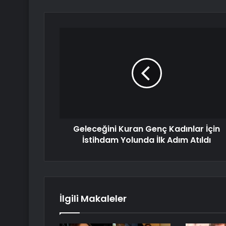
Geleceğini Kuran Genç Kadınlar İçin
İstihdam Yolunda İlk Adım Atıldı
İlgili Makaleler