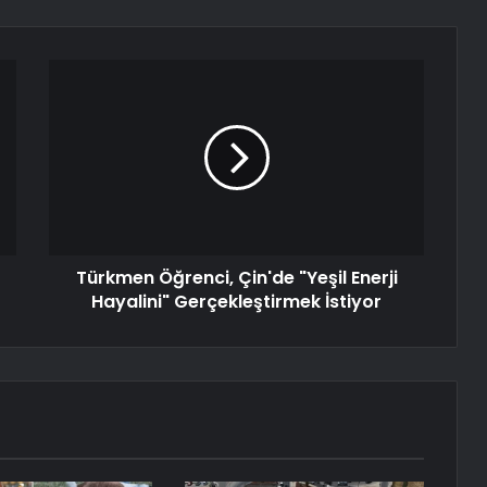
Türkmen Öğrenci, Çin'de "Yeşil Enerji
Hayalini" Gerçekleştirmek İstiyor