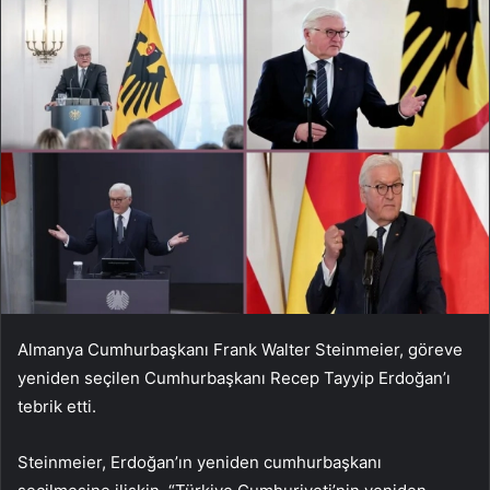
Almanya Cumhurbaşkanı Frank Walter Steinmeier, göreve
yeniden seçilen Cumhurbaşkanı Recep Tayyip Erdoğan’ı
tebrik etti.
Steinmeier, Erdoğan’ın yeniden cumhurbaşkanı