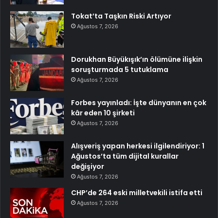
Tokat’ta Taşkın Riski Artıyor
Ağustos 7, 2026
Dorukhan Büyükışık’ın ölümüne ilişkin
soruşturmada 5 tutuklama
Ağustos 7, 2026
Forbes yayınladı: İşte dünyanın en çok
kâr eden 10 şirketi
Ağustos 7, 2026
Alışveriş yapan herkesi ilgilendiriyor: 1
Ağustos’ta tüm dijital kurallar
değişiyor
Ağustos 7, 2026
CHP’de 264 eski milletvekili istifa etti
Ağustos 7, 2026