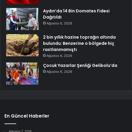
Aydın’da 14 Bin Domates Fidesi
Dağıtıldı
Ağustos 6, 2026
2 bin yıllık hazine toprağın altında
bulundu: Benzerine o bölgede hiç
rastlanmamıştı
Ağustos 6, 2026
Çocuk Yazarlar Şenliği Gelibolu’da
Ağustos 6, 2026
En Güncel Haberler
Ağustos 7, 2026