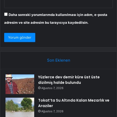
Daha sonraki yorumlarımda kullanılması için adım, e-posta
adresim ve site adresim bu tarayıcıya kaydedilsin.
Son Eklenen
Yüzlerce dev demir küre üst üste
dizilmiş halde bulundu
Ağustos 7, 2026
Tokat’ta Su Altında Kalan Mezarlık ve
Araziler
Ağustos 7, 2026