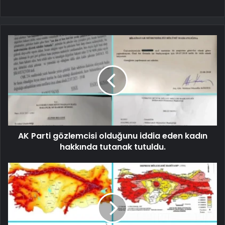
AK Parti gözlemcisi olduğunu iddia eden kadın
hakkında tutanak tutuldu.