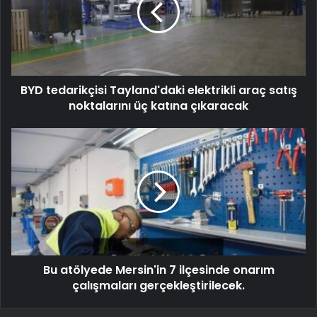
BYD tedarikçisi Tayland'daki elektrikli araç satış
noktalarını üç katına çıkaracak
Bu atölyede Mersin'in 7 ilçesinde onarım
çalışmaları gerçekleştirilecek.