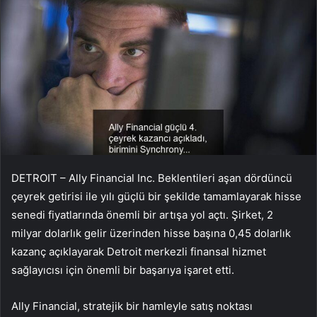
DETROIT – Ally Financial Inc. Beklentileri aşan dördüncü
çeyrek getirisi ile yılı güçlü bir şekilde tamamlayarak hisse
senedi fiyatlarında önemli bir artışa yol açtı. Şirket, 2
milyar dolarlık gelir üzerinden hisse başına 0,45 dolarlık
kazanç açıklayarak Detroit merkezli finansal hizmet
sağlayıcısı için önemli bir başarıya işaret etti.
Ally Financial, stratejik bir hamleyle satış noktası