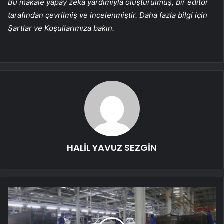
Bu makale yapay zeka yardımıyla oluşturulmuş, bir editör
tarafından çevrilmiş ve incelenmiştir. Daha fazla bilgi için
Şartlar ve Koşullarımıza bakın.
HALİL YAVUZ SEZGİN