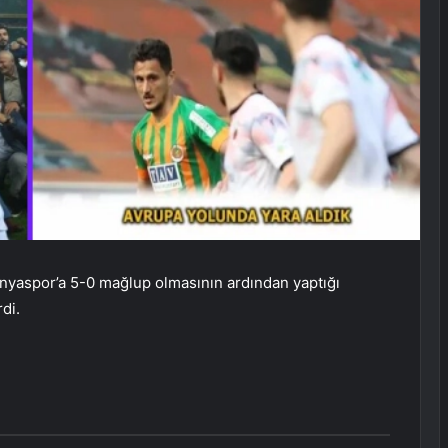
nyaspor’a 5-0 mağlup olmasının ardından yaptığı
di.