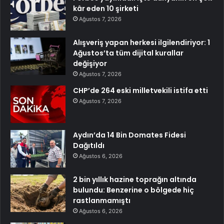
kâr eden 10 şirketi
Ağustos 7, 2026
Alışveriş yapan herkesi ilgilendiriyor: 1
Ağustos’ta tüm dijital kurallar
değişiyor
Ağustos 7, 2026
CHP’de 264 eski milletvekili istifa etti
Ağustos 7, 2026
Aydın’da 14 Bin Domates Fidesi
Dağıtıldı
Ağustos 6, 2026
2 bin yıllık hazine toprağın altında
bulundu: Benzerine o bölgede hiç
rastlanmamıştı
Ağustos 6, 2026