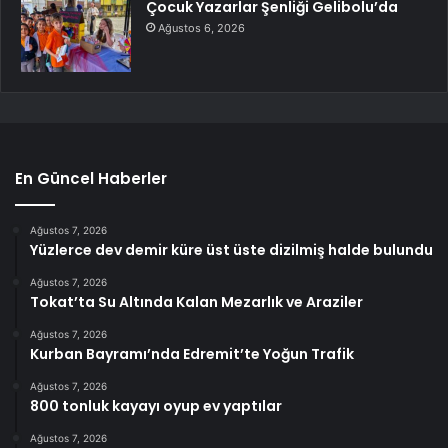
Çocuk Yazarlar Şenliği Gelibolu’da
Ağustos 6, 2026
En Güncel Haberler
Ağustos 7, 2026
Yüzlerce dev demir küre üst üste dizilmiş halde bulundu
Ağustos 7, 2026
Tokat’ta Su Altında Kalan Mezarlık ve Araziler
Ağustos 7, 2026
Kurban Bayramı’nda Edremit’te Yoğun Trafik
Ağustos 7, 2026
800 tonluk kayayı oyup ev yaptılar
Ağustos 7, 2026