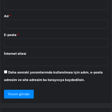
*
Ad
*
E-posta
*
İnternet sitesi
Daha sonraki yorumlarımda kullanılması için adım, e-posta
adresim ve site adresim bu tarayıcıya kaydedilsin.