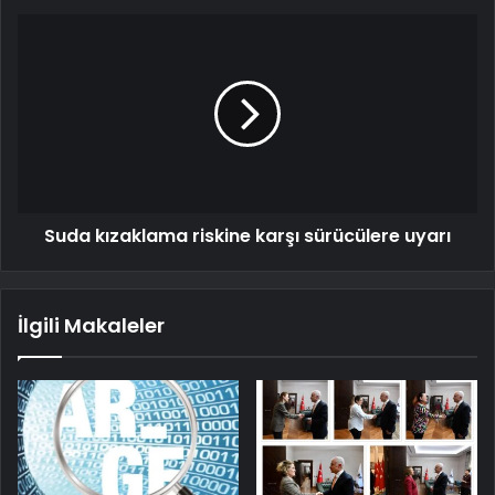
Suda kızaklama riskine karşı sürücülere uyarı
İlgili Makaleler