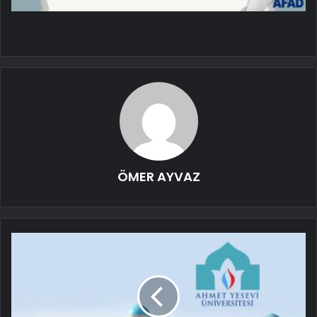
ÖMER AYVAZ