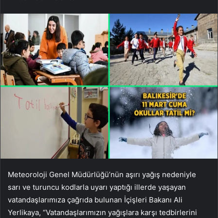
Meteoroloji Genel Müdürlüğü’nün aşırı yağış nedeniyle
sarı ve turuncu kodlarla uyarı yaptığı illerde yaşayan
vatandaşlarımıza çağrıda bulunan İçişleri Bakanı Ali
Yerlikaya, “Vatandaşlarımızın yağışlara karşı tedbirlerini