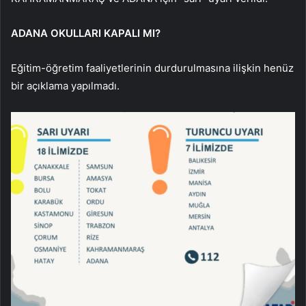
ADANA OKULLARI KAPALI MI?
Eğitim-öğretim faaliyetlerinin durdurulmasına ilişkin henüz
bir açıklama yapılmadı.