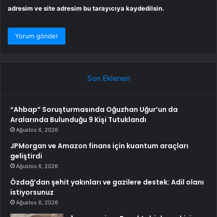
adresim ve site adresim bu tarayıcıya kaydedilsin.
Son Eklenen
“Ahbap” Soruşturmasında Oğuzhan Uğur’un da
Aralarında Bulunduğu 9 Kişi Tutuklandı
Ağustos 6, 2026
JPMorgan ve Amazon finans için kuantum araçları
geliştirdi
Ağustos 6, 2026
Özdağ’dan şehit yakınları ve gazilere destek: Adil olanı
istiyorsunuz
Ağustos 6, 2026