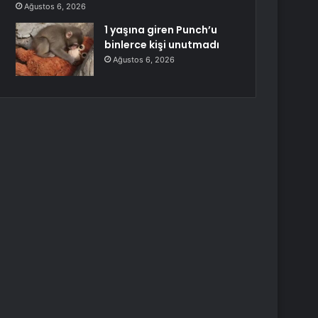
Ağustos 6, 2026
1 yaşına giren Punch’u
binlerce kişi unutmadı
Ağustos 6, 2026