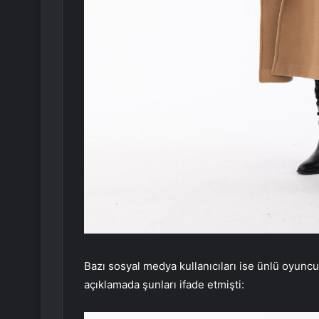
Bazı sosyal medya kullanıcıları ise ünlü oyunc
açıklamada şunları ifade etmişti: