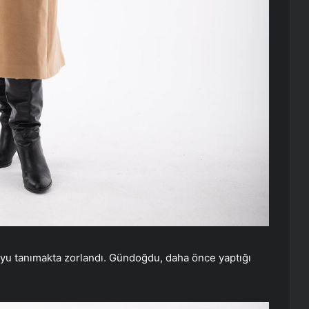
uyu tanımakta zorlandı. Gündoğdu, daha önce yaptığı