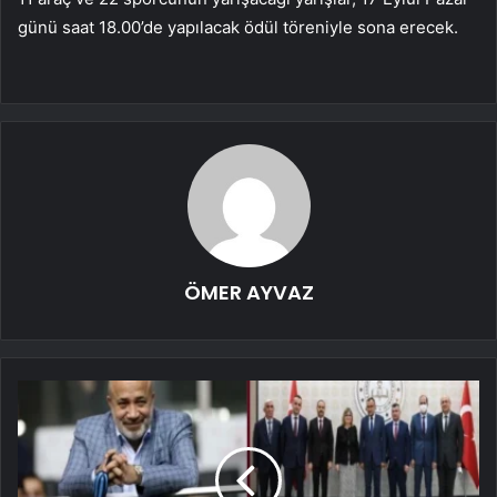
günü saat 18.00’de yapılacak ödül töreniyle sona erecek.
ÖMER AYVAZ