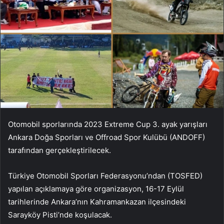
Otomobil sporlarında 2023 Extreme Cup 3. ayak yarışları
Ankara Doğa Sporları ve Offroad Spor Kulübü (ANDOFF)
tarafından gerçekleştirilecek.
Türkiye Otomobil Sporları Federasyonu’ndan (TOSFED)
yapılan açıklamaya göre organizasyon, 16-17 Eylül
tarihlerinde Ankara’nın Kahramankazan ilçesindeki
Sarayköy Pisti’nde koşulacak.