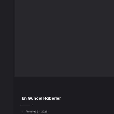
En Güncel Haberler
Temmuz 31, 2026