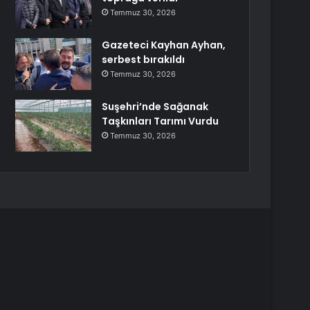
Temmuz 30, 2026
Gazeteci Kayhan Ayhan,
serbest bırakıldı
Temmuz 30, 2026
Suşehri’nde Sağanak
Taşkınları Tarımı Vurdu
Temmuz 30, 2026