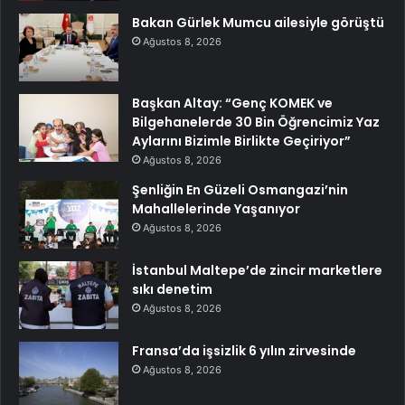
Bakan Gürlek Mumcu ailesiyle görüştü
Ağustos 8, 2026
Başkan Altay: “Genç KOMEK ve
Bilgehanelerde 30 Bin Öğrencimiz Yaz
Aylarını Bizimle Birlikte Geçiriyor”
Ağustos 8, 2026
Şenliğin En Güzeli Osmangazi’nin
Mahallelerinde Yaşanıyor
Ağustos 8, 2026
İstanbul Maltepe’de zincir marketlere
sıkı denetim
Ağustos 8, 2026
Fransa’da işsizlik 6 yılın zirvesinde
Ağustos 8, 2026