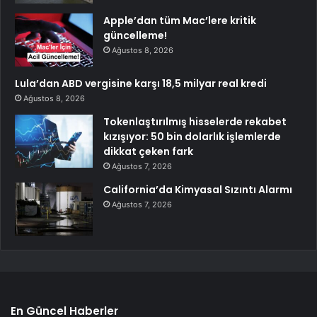
Apple’dan tüm Mac’lere kritik
güncelleme!
Ağustos 8, 2026
Lula’dan ABD vergisine karşı 18,5 milyar real kredi
Ağustos 8, 2026
Tokenlaştırılmış hisselerde rekabet
kızışıyor: 50 bin dolarlık işlemlerde
dikkat çeken fark
Ağustos 7, 2026
California’da Kimyasal Sızıntı Alarmı
Ağustos 7, 2026
En Güncel Haberler